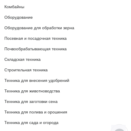
Комбайны
Оборудование
Оборудование для обработки зерна
Посевная и посадочная техника
Почвообрабатывающая техника
Складская техника
Строительная техника
Техника для внесения удобрений
Техника для животноводства
Техника для заготовки сена
Техника для полива и орошения
Техника для сада и огорода