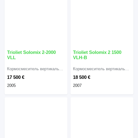
Trioliet Solomix 2-2000
Trioliet Solomix 2 1500
VLL
VLH-B
Кормосмеситель вертикальный
Кормосмеситель вертикальный
17 500 €
18 500 €
2005
2007