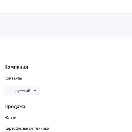
Компания
Контакты
русский
Продажа
Жатки
Картофельная техника