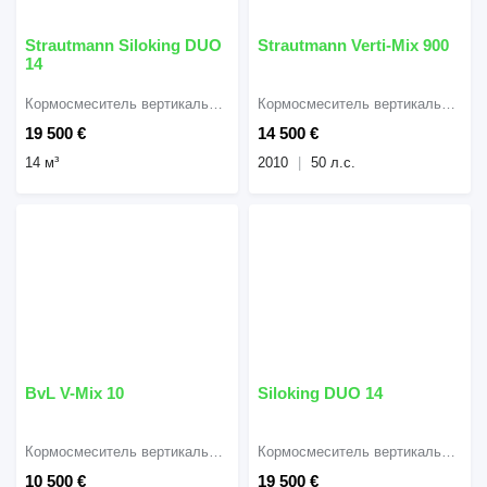
Strautmann Siloking DUO
Strautmann Verti-Mix 900
14
Кормосмеситель вертикальный
Кормосмеситель вертикальный
19 500 €
14 500 €
14 м³
2010
50 л.с.
BvL V-Mix 10
Siloking DUO 14
Кормосмеситель вертикальный
Кормосмеситель вертикальный
10 500 €
19 500 €