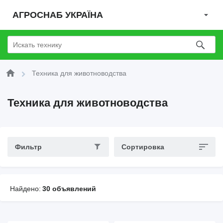
АГРОСНАБ УКРАЇНА
Техника для животноводства
Техника для животноводства
Фильтр
Сортировка
Найдено:
30 объявлений