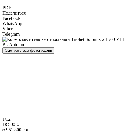
PDF
Поделиться
Facebook
WhatsApp
Viber
Telegram
Смотреть все фотографии
1/12
18 500 €
≈ 951 800 грн