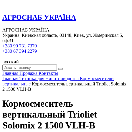
АГРОСНАБ УКРАЇНА
АГРОСНАБ УКРАЇНА
Украина, Киевская область, 03148, Киев, ул. Жмеринская 5,
оф.31
+380 99 731 7370
+380 67 394 2279
русский
Главная
Продажа
Контакты
Главная
Техника для животноводства
Кормосмесители
вертикальные
Кормосмеситель вертикальный Trioliet Solomix
2 1500 VLH-B
Кормосмеситель
вертикальный Trioliet
Solomix 2 1500 VLH-B