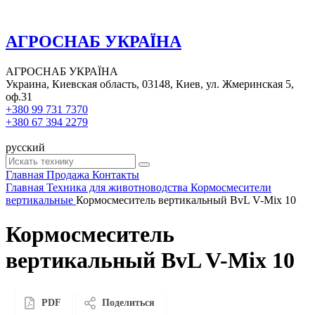
АГРОСНАБ УКРАЇНА
АГРОСНАБ УКРАЇНА
Украина, Киевская область, 03148, Киев, ул. Жмеринская 5,
оф.31
+380 99 731 7370
+380 67 394 2279
русский
Главная
Продажа
Контакты
Главная
Техника для животноводства
Кормосмесители
вертикальные
Кормосмеситель вертикальный BvL V-Mix 10
Кормосмеситель
вертикальный BvL V-Mix 10
PDF
Поделиться