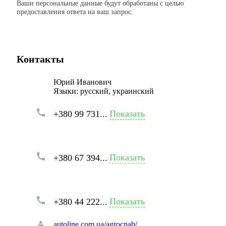
Ваши персональные данные будут обработаны с целью
предоставления ответа на ваш запрос.
Контакты
Юрий Иванович
Языки:
русский, украинский
Показать
+380 99 731...
Показать
+380 67 394...
Показать
+380 44 222...
autoline.com.ua/agrocnab/