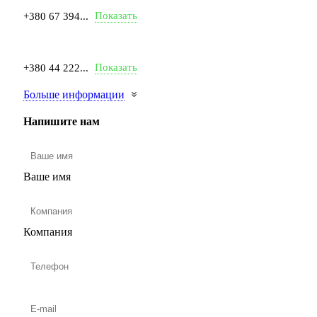
Показать
+380 67 394...
Показать
+380 44 222...
Больше информации
Напишите нам
Ваше имя
Компания