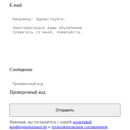
E-mail
Сообщение
Проверочный код
Нажимая, вы соглашаетесь с нашей
политикой
конфиденциальности
и
пользовательским соглашением
.