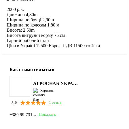
2000 р.в.
Довжина 4,80m
Ширина по бочці 2,90m
Ширина по колесам 1,80 м
Висота: 2,50m
Висота вигрузки корму 75 см
Гарний робочий стан
Ціна в Україні 12500 Евро з ПДВ 11500 готівка
Как с нами связаться
АГРОСНАБ УКРАЇНА
Украина
1 отзыв
5.0
Показать
+380 99 731...