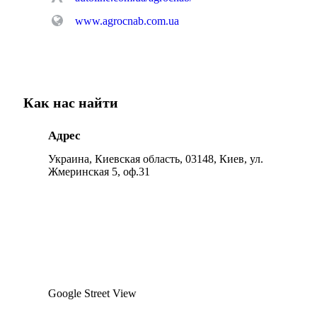
www.agrocnab.com.ua
Как нас найти
Адрес
Украина, Киевская область, 03148, Киев, ул.
Жмеринская 5, оф.31
Google Street View