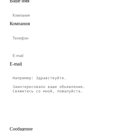
Ваше имя
Компания
E-mail
Сообщение