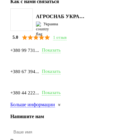
Как с нами связаться
АГРОСНАБ УКРАЇНА
Украина
1 отзыв
5.0
Показать
+380 99 731...
Показать
+380 67 394...
Показать
+380 44 222...
Больше информации
Напишите нам