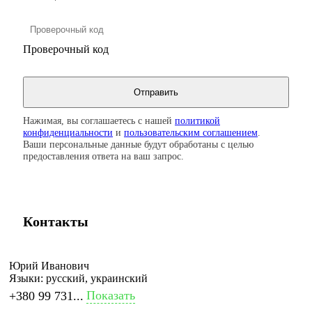
Проверочный код
Нажимая, вы соглашаетесь с нашей
политикой
конфиденциальности
и
пользовательским соглашением
.
Ваши персональные данные будут обработаны с целью
предоставления ответа на ваш запрос.
Контакты
Юрий Иванович
Языки:
русский, украинский
Показать
+380 99 731...