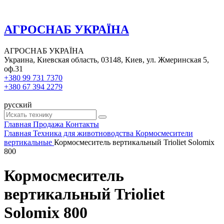
АГРОСНАБ УКРАЇНА
АГРОСНАБ УКРАЇНА
Украина, Киевская область, 03148, Киев, ул. Жмеринская 5,
оф.31
+380 99 731 7370
+380 67 394 2279
русский
Главная
Продажа
Контакты
Главная
Техника для животноводства
Кормосмесители
вертикальные
Кормосмеситель вертикальный Trioliet Solomix
800
Кормосмеситель
вертикальный Trioliet
Solomix 800