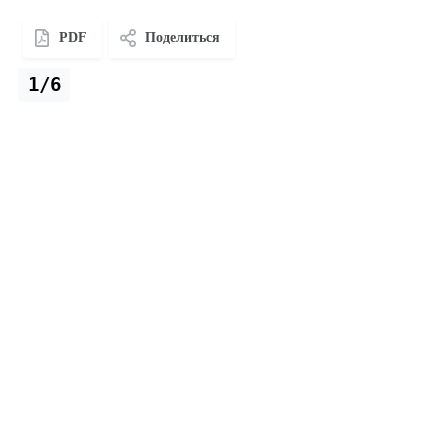
PDF
Поделиться
1/6