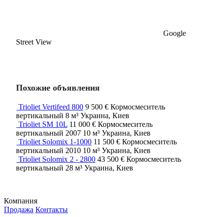
Google
Street View
Похожие объявления
Trioliet Vertifeed 800
9 500 €
Кормосмеситель
вертикальный
8 м³
Украина, Киев
Trioliet SM 10L
11 000 €
Кормосмеситель
вертикальный
2007
10 м³
Украина, Киев
Trioliet Solomix 1-1000
11 500 €
Кормосмеситель
вертикальный
2010
10 м³
Украина, Киев
Trioliet Solomix 2 - 2800
43 500 €
Кормосмеситель
вертикальный
28 м³
Украина, Киев
Компания
Продажа
Контакты