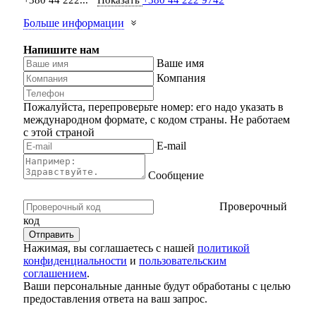
Больше информации
Напишите нам
Ваше имя
Компания
Пожалуйста, перепроверьте номер: его надо указать в
международном формате, с кодом страны.
Не работаем
с этой страной
E-mail
Сообщение
Проверочный
код
Нажимая, вы соглашаетесь с нашей
политикой
конфиденциальности
и
пользовательским
соглашением
.
Ваши персональные данные будут обработаны с целью
предоставления ответа на ваш запрос.