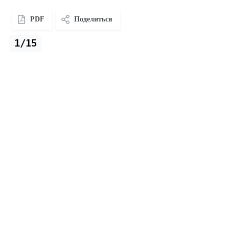
PDF
Поделиться
1/15