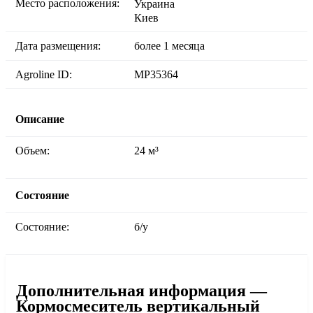
Место расположения:
Украина
Киев
Дата размещения:
более 1 месяца
Agroline ID:
MP35364
Описание
Объем:
24 м³
Состояние
Состояние:
б/у
Дополнительная информация —
Кормосмеситель вертикальный