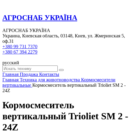
АГРОСНАБ УКРАЇНА
АГРОСНАБ УКРАЇНА
Украина, Киевская область, 03148, Киев, ул. Жмеринская 5,
оф.31
+380 99 731 7370
+380 67 394 2279
русский
Главная
Продажа
Контакты
Главная
Техника для животноводства
Кормосмесители
вертикальные
Кормосмеситель вертикальный Trioliet SM 2 -
24Z
Кормосмеситель
вертикальный Trioliet SM 2 -
24Z