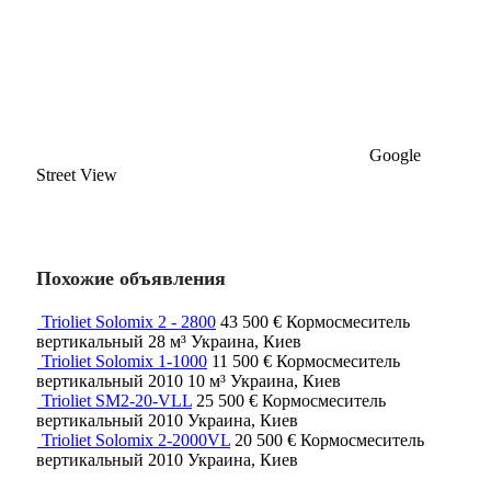
Google
Street View
Похожие объявления
Trioliet Solomix 2 - 2800
43 500 €
Кормосмеситель
вертикальный
28 м³
Украина, Киев
Trioliet Solomix 1-1000
11 500 €
Кормосмеситель
вертикальный
2010
10 м³
Украина, Киев
Trioliet SM2-20-VLL
25 500 €
Кормосмеситель
вертикальный
2010
Украина, Киев
Trioliet Solomix 2-2000VL
20 500 €
Кормосмеситель
вертикальный
2010
Украина, Киев