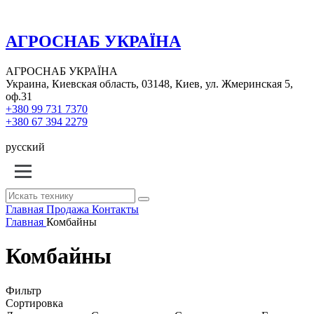
АГРОСНАБ УКРАЇНА
АГРОСНАБ УКРАЇНА
Украина, Киевская область, 03148, Киев, ул. Жмеринская 5,
оф.31
+380 99 731 7370
+380 67 394 2279
русский
Главная
Продажа
Контакты
Главная
Комбайны
Комбайны
Фильтр
Сортировка