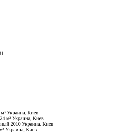
31
 м³
Украина, Киев
24 м³
Украина, Киев
льный
2010
Украина, Киев
 м³
Украина, Киев