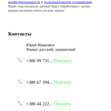
конфиденциальности
и
пользовательским соглашением
.
Ваши персональные данные будут обработаны с целью
предоставления ответа на ваш запрос.
Контакты
Юрий Иванович
Языки:
русский, украинский
Показать
+380 99 731...
Показать
+380 67 394...
Показать
+380 44 222...