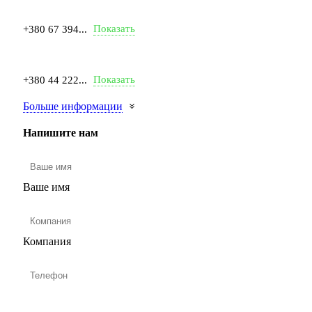
Показать
+380 67 394...
Показать
+380 44 222...
Больше информации
Напишите нам
Ваше имя
Компания