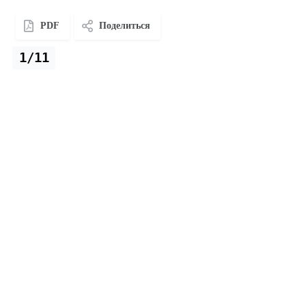
PDF
Поделиться
1/11