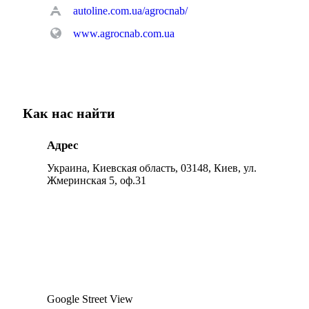
autoline.com.ua/agrocnab/
www.agrocnab.com.ua
Как нас найти
Адрес
Украина, Киевская область, 03148, Киев, ул.
Жмеринская 5, оф.31
Google Street View