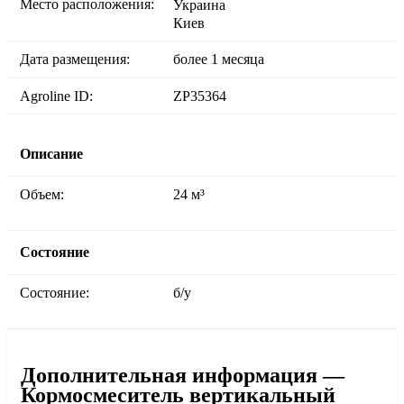
Место расположения:
Украина
Киев
Дата размещения:
более 1 месяца
Agroline ID:
ZP35364
Описание
Объем:
24 м³
Состояние
Состояние:
б/у
Дополнительная информация —
Кормосмеситель вертикальный