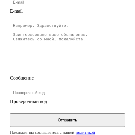
E-mail
Сообщение
Проверочный код
Нажимая, вы соглашаетесь с нашей
политикой