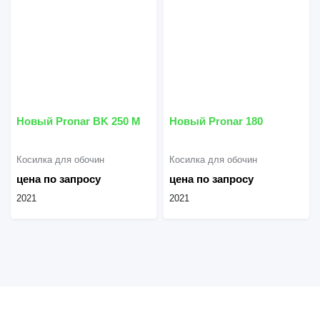
Новый Pronar BK 250 M
Новый Pronar 180
Косилка для обочин
Косилка для обочин
цена по запросу
цена по запросу
2021
2021