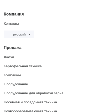
Компания
Контакты
русский
Продажа
Жатки
Картофельная техника
Комбайны
Оборудование
Оборудование для обработки зерна
Посевная и посадочная техника
Почвообрабатывающая техника