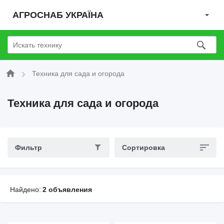
АГРОСНАБ УКРАЇНА
Техника для сада и огорода
Техника для сада и огорода
Фильтр
Сортировка
Найдено:
2 объявления