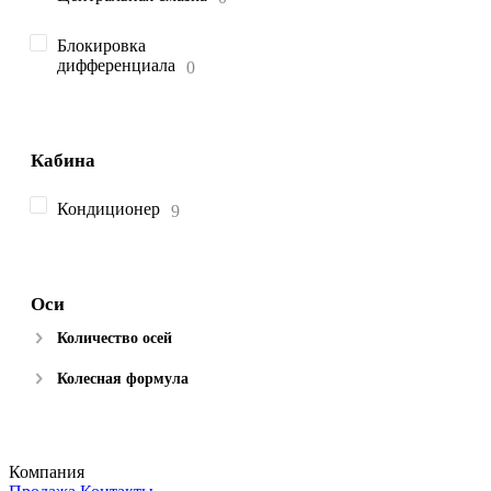
Блокировка
дифференциала
Кабина
Кондиционер
Оси
Количество осей
Колесная формула
Компания