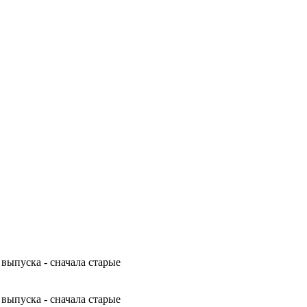
 выпуска - сначала старые
 выпуска - сначала старые