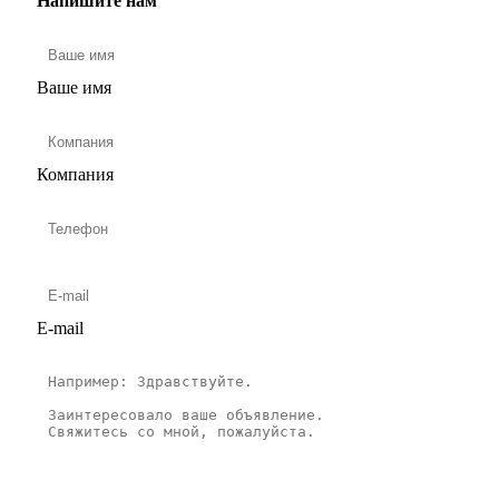
Напишите нам
Ваше имя
Компания
E-mail