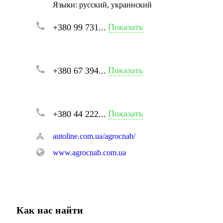
Языки:
русский, украинский
Показать
+380 99 731...
Показать
+380 67 394...
Показать
+380 44 222...
autoline.com.ua/agrocnab/
www.agrocnab.com.ua
Как нас найти