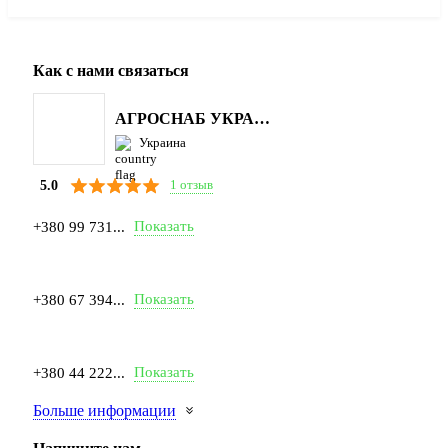
Как с нами связаться
АГРОСНАБ УКРАЇНА
Украина
1 отзыв
5.0
Показать
+380 99 731...
Показать
+380 67 394...
Показать
+380 44 222...
Больше информации