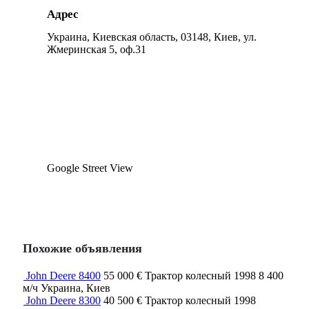
Адрес
Украина, Киевская область, 03148, Киев, ул.
Жмеринская 5, оф.31
Google Street View
Похожие объявления
John Deere 8400
55 000 €
Трактор колесный
1998
8 400
м/ч
Украина, Киев
John Deere 8300
40 500 €
Трактор колесный
1998