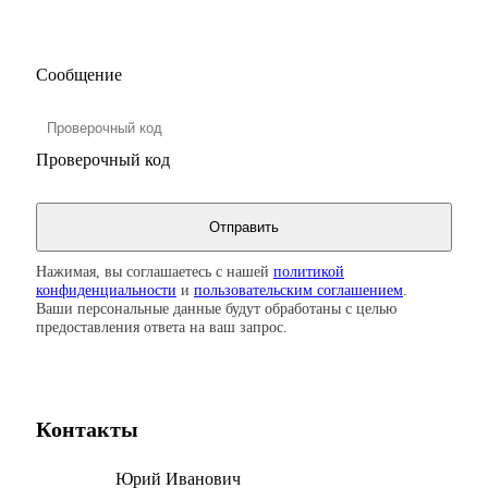
Сообщение
Проверочный код
Нажимая, вы соглашаетесь с нашей
политикой
конфиденциальности
и
пользовательским соглашением
.
Ваши персональные данные будут обработаны с целью
предоставления ответа на ваш запрос.
Контакты
Юрий Иванович