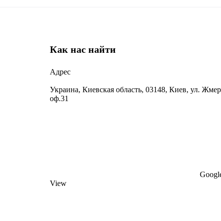
Как нас найти
Адрес
Украина, Киевская область, 03148, Киев, ул. Жмер
оф.31
Google
View