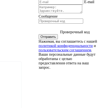
E-mail
Сообщение
Проверочный код
Нажимая, вы соглашаетесь с нашей
политикой конфиденциальности
и
пользовательским соглашением
.
Ваши персональные данные будут
обработаны с целью
предоставления ответа на ваш
запрос.