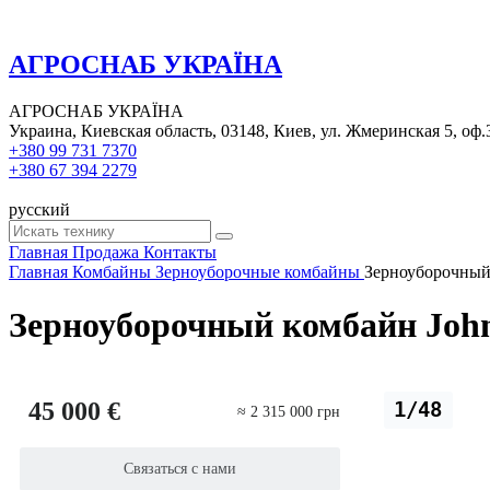
АГРОСНАБ УКРАЇНА
АГРОСНАБ УКРАЇНА
Украина, Киевская область, 03148, Киев, ул. Жмеринская 5, оф.
+380 99 731 7370
+380 67 394 2279
русский
Главная
Продажа
Контакты
Главная
Комбайны
Зерноуборочные комбайны
Зерноуборочный 
Зерноуборочный комбайн John
45 000 €
1/48
≈ 2 315 000 грн
Связаться с нами