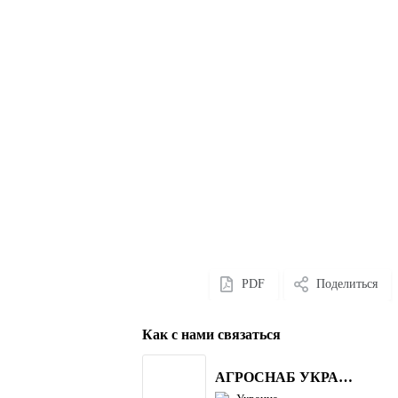
PDF
Поделиться
Как с нами связаться
АГРОСНАБ УКРАЇНА