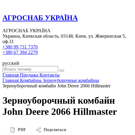
АГРОСНАБ УКРАЇНА
АГРОСНАБ УКРАЇНА
Украина, Киевская область, 03148, Киев, ул. Жмеринская 5,
оф.31
+380 99 731 7370
+380 67 394 2279
русский
Главная
Продажа
Контакты
Главная
Комбайны
Зерноуборочные комбайны
Зерноуборочный комбайн John Deere 2066 Hillmaster
Зерноуборочный комбайн
John Deere 2066 Hillmaster
PDF
Поделиться