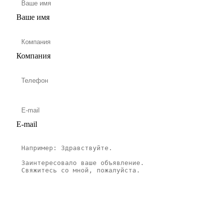
Ваше имя
Компания
E-mail