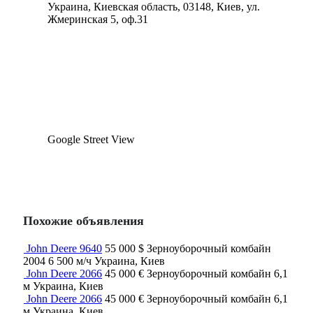
Украина, Киевская область, 03148, Киев, ул.
Жмеринская 5, оф.31
Google Street View
Похожие объявления
John Deere 9640
55 000 $
Зерноуборочный комбайн
2004
6 500 м/ч
Украина, Киев
John Deere 2066
45 000 €
Зерноуборочный комбайн
6,1
м
Украина, Киев
John Deere 2066
45 000 €
Зерноуборочный комбайн
6,1
м
Украина, Киев