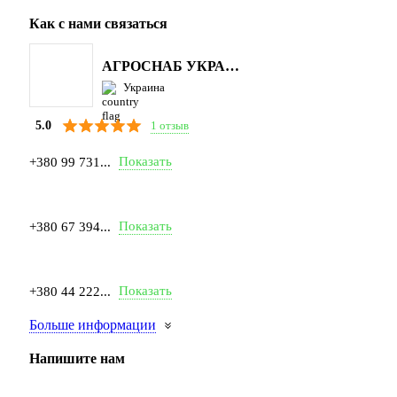
Как с нами связаться
АГРОСНАБ УКРАЇНА
Украина
1 отзыв
5.0
Показать
+380 99 731...
Показать
+380 67 394...
Показать
+380 44 222...
Больше информации
Напишите нам