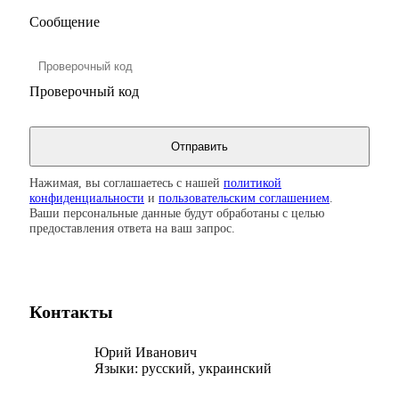
Сообщение
Проверочный код
Нажимая, вы соглашаетесь с нашей
политикой
конфиденциальности
и
пользовательским соглашением
.
Ваши персональные данные будут обработаны с целью
предоставления ответа на ваш запрос.
Контакты
Юрий Иванович
Языки:
русский, украинский