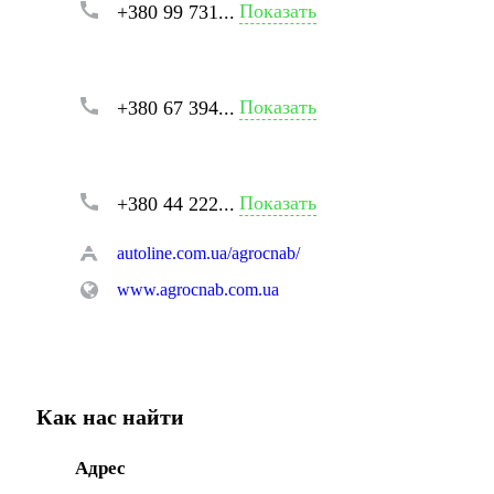
Показать
+380 99 731...
Показать
+380 67 394...
Показать
+380 44 222...
autoline.com.ua/agrocnab/
www.agrocnab.com.ua
Как нас найти
Адрес