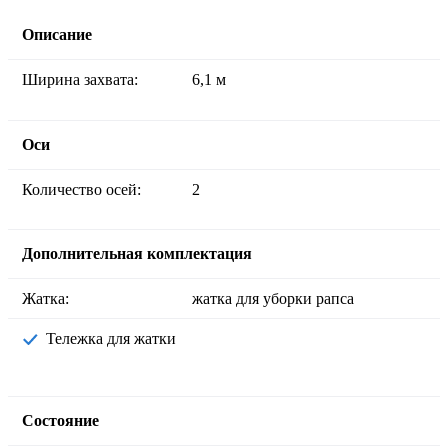
Описание
Ширина захвата:
6,1 м
Оси
Количество осей:
2
Дополнительная комплектация
Жатка:
жатка для уборки рапса
Тележка для жатки
Состояние