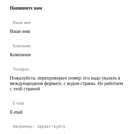
Напишите нам
Ваше имя
Компания
Пожалуйста, перепроверьте номер: его надо указать в
международном формате, с кодом страны.
Не работаем
с этой страной
E-mail