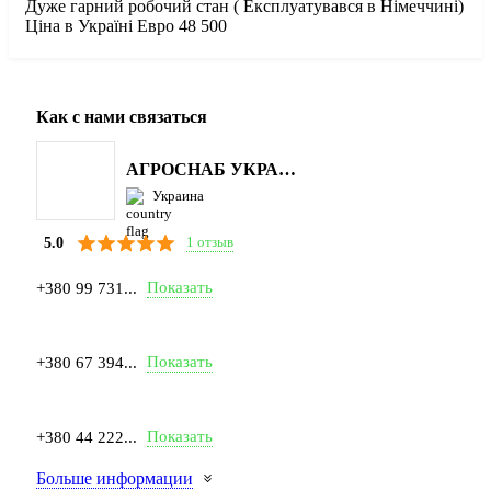
Дуже гарний робочий стан ( Експлуатувався в Німеччині)
Ціна в Україні Евро 48 500
Как с нами связаться
АГРОСНАБ УКРАЇНА
Украина
1 отзыв
5.0
Показать
+380 99 731...
Показать
+380 67 394...
Показать
+380 44 222...
Больше информации