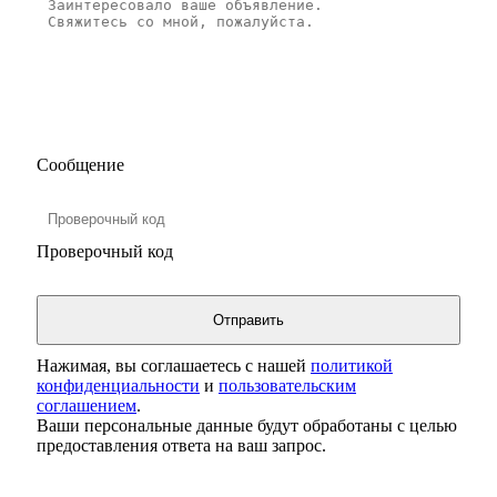
Сообщение
Проверочный код
Нажимая, вы соглашаетесь с нашей
политикой
конфиденциальности
и
пользовательским
соглашением
.
Ваши персональные данные будут обработаны с целью
предоставления ответа на ваш запрос.