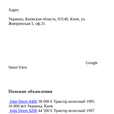
Адрес
Украина, Киевская область, 03148, Киев, ул.
Жмеринская 5, оф.31
Google
Street View
Похожие объявления
John Deere 8400
38 000 €
Трактор колесный
1995
16 800 м/ч
Украина, Киев
John Deere 8200
44 500 €
Трактор колесный
1997