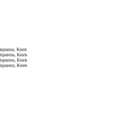
краина, Киев
краина, Киев
краина, Киев
краина, Киев