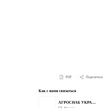
PDF
Поделиться
Как с нами связаться
АГРОСНАБ УКРАЇНА