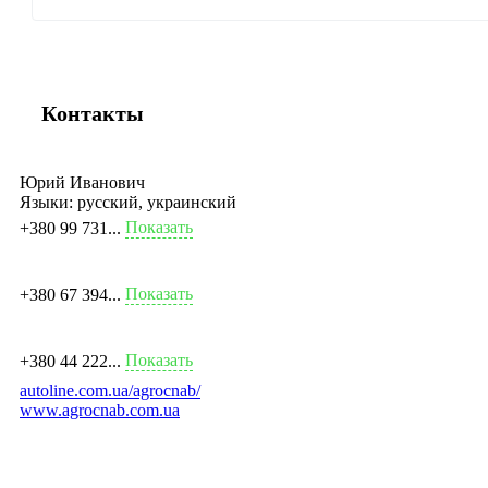
Контакты
Юрий Иванович
Языки:
русский, украинский
Показать
+380 99 731...
Показать
+380 67 394...
Показать
+380 44 222...
autoline.com.ua/agrocnab/
www.agrocnab.com.ua