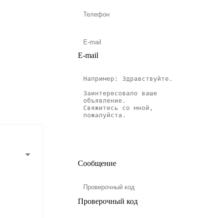
E-mail
Сообщение
Проверочный код