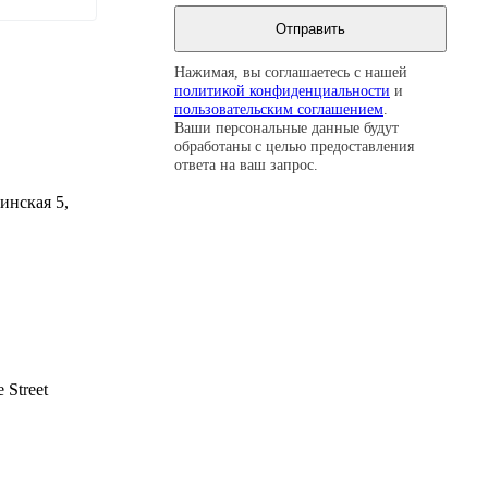
Нажимая, вы соглашаетесь с нашей
политикой конфиденциальности
и
пользовательским соглашением
.
Ваши персональные данные будут
обработаны с целью предоставления
ответа на ваш запрос.
инская 5,
 Street