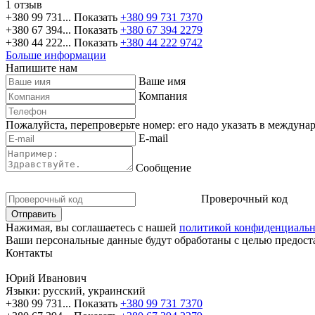
1 отзыв
+380 99 731...
Показать
+380 99 731 7370
+380 67 394...
Показать
+380 67 394 2279
+380 44 222...
Показать
+380 44 222 9742
Больше информации
Напишите нам
Ваше имя
Компания
Пожалуйста, перепроверьте номер: его надо указать в междуна
E-mail
Сообщение
Проверочный код
Нажимая, вы соглашаетесь с нашей
политикой конфиденциальн
Ваши персональные данные будут обработаны с целью предоста
Контакты
Юрий Иванович
Языки:
русский, украинский
+380 99 731...
Показать
+380 99 731 7370