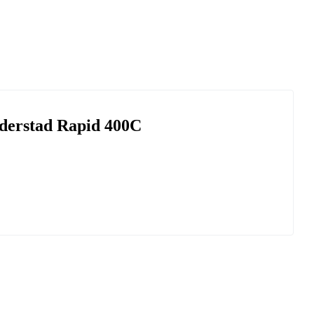
erstad Rapid 400C