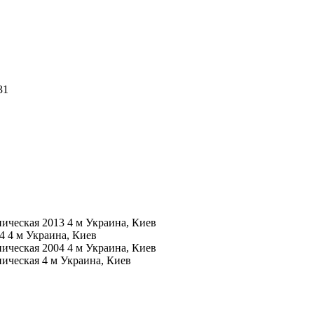
31
ническая
2013
4 м
Украина, Киев
04
4 м
Украина, Киев
ническая
2004
4 м
Украина, Киев
ническая
4 м
Украина, Киев