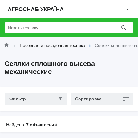
АГРОСНАБ УКРАЇНА
Посевная и посадочная техника
Сеялки сплошного в
Сеялки сплошного высева
механические
Фильтр
Сортировка
Найдено:
7 объявлений