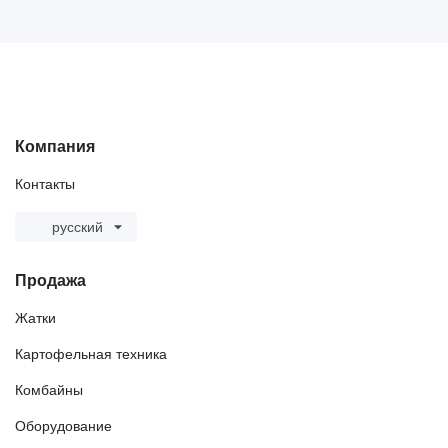
Компания
Контакты
русский
Продажа
Жатки
Картофельная техника
Комбайны
Оборудование