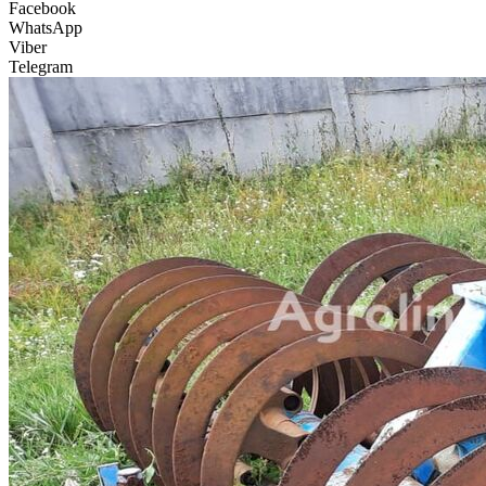
Facebook
WhatsApp
Viber
Telegram