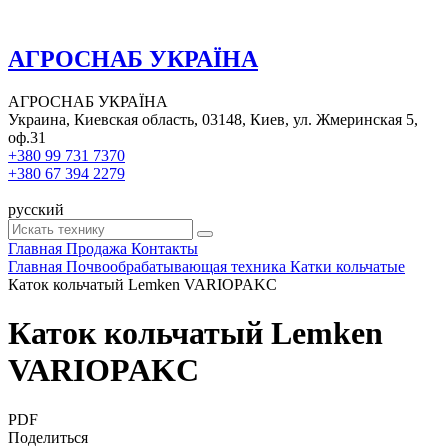
АГРОСНАБ УКРАЇНА
АГРОСНАБ УКРАЇНА
Украина, Киевская область, 03148, Киев, ул. Жмеринская 5,
оф.31
+380 99 731 7370
+380 67 394 2279
русский
Главная
Продажа
Контакты
Главная
Почвообрабатывающая техника
Катки кольчатые
Каток кольчатый Lemken VARIOPAKC
Каток кольчатый Lemken
VARIOPAKC
PDF
Поделиться