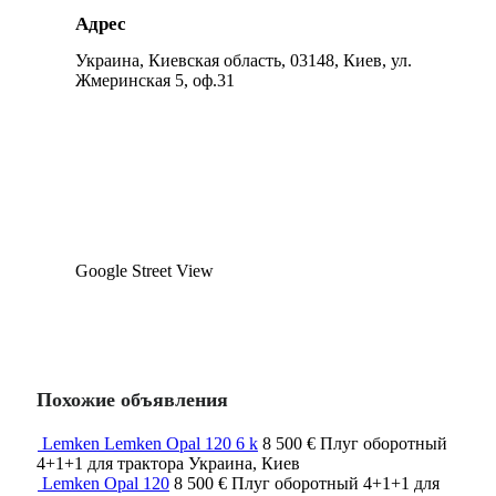
Адрес
Украина, Киевская область, 03148, Киев, ул.
Жмеринская 5, оф.31
Google Street View
Похожие объявления
Lemken Lemken Opal 120 6 k
8 500 €
Плуг оборотный
4+1+1
для трактора
Украина, Киев
Lemken Opal 120
8 500 €
Плуг оборотный
4+1+1
для