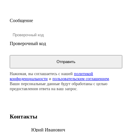
Сообщение
Проверочный код
Нажимая, вы соглашаетесь с нашей
политикой
конфиденциальности
и
пользовательским соглашением
.
Ваши персональные данные будут обработаны с целью
предоставления ответа на ваш запрос.
Контакты
Юрий Иванович