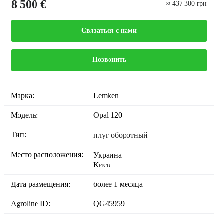
8 500 €
≈ 437 300 грн
Связаться с нами
Позвонить
Марка:
Lemken
Модель:
Opal 120
Тип:
плуг оборотный
Место расположения:
Украина
Киев
Дата размещения:
более 1 месяца
Agroline ID:
QG45959