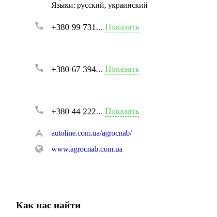
Языки:
русский, украинский
Показать
+380 99 731...
Показать
+380 67 394...
Показать
+380 44 222...
autoline.com.ua/agrocnab/
www.agrocnab.com.ua
Как нас найти