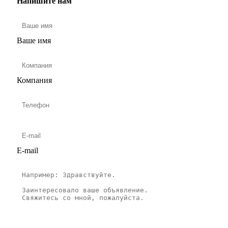
Напишите нам
Ваше имя
Компания
E-mail