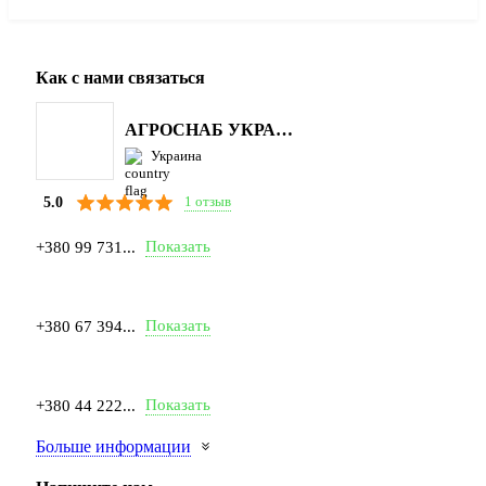
Как с нами связаться
АГРОСНАБ УКРАЇНА
Украина
1 отзыв
5.0
Показать
+380 99 731...
Показать
+380 67 394...
Показать
+380 44 222...
Больше информации