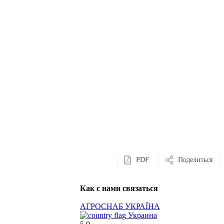
PDF
Поделиться
Как с нами связаться
АГРОСНАБ УКРАЇНА
Украина