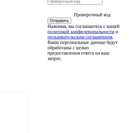
Проверочный код
Нажимая, вы соглашаетесь с нашей
политикой конфиденциальности
и
пользовательским соглашением
.
Ваши персональные данные будут
обработаны с целью
предоставления ответа на ваш
запрос.