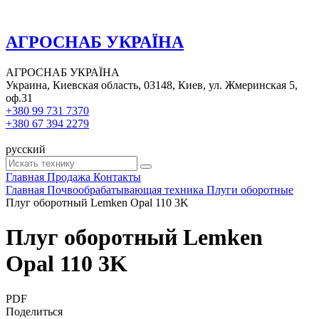
АГРОСНАБ УКРАЇНА
АГРОСНАБ УКРАЇНА
Украина, Киевская область, 03148, Киев, ул. Жмеринская 5,
оф.31
+380 99 731 7370
+380 67 394 2279
русский
Главная
Продажа
Контакты
Главная
Почвообрабатывающая техника
Плуги оборотные
Плуг оборотный Lemken Opal 110 3K
Плуг оборотный Lemken
Opal 110 3K
PDF
Поделиться