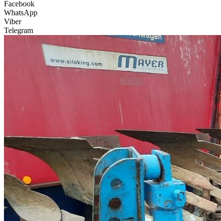
Facebook
WhatsApp
Viber
Telegram