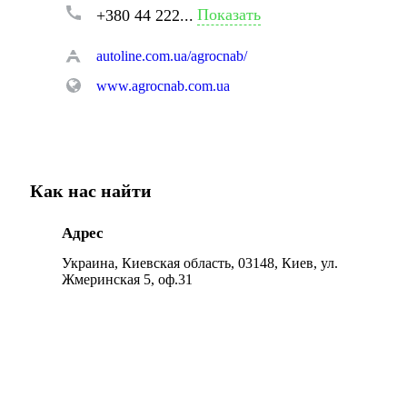
Показать
+380 44 222...
autoline.com.ua/agrocnab/
www.agrocnab.com.ua
Как нас найти
Адрес
Украина, Киевская область, 03148, Киев, ул.
Жмеринская 5, оф.31