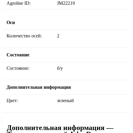
Agroline ID:
JM22219
Оси
Количество осей:
2
Состояние
Состояние:
б/у
Дополнительная информация
Цвет:
зеленый
Дополнительная информация —