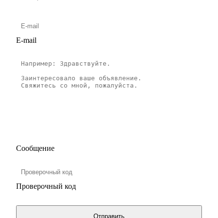
E-mail
Сообщение
Проверочный код