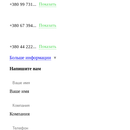
Показать
+380 99 731...
Показать
+380 67 394...
Показать
+380 44 222...
Больше информации
Напишите нам
Ваше имя
Компания