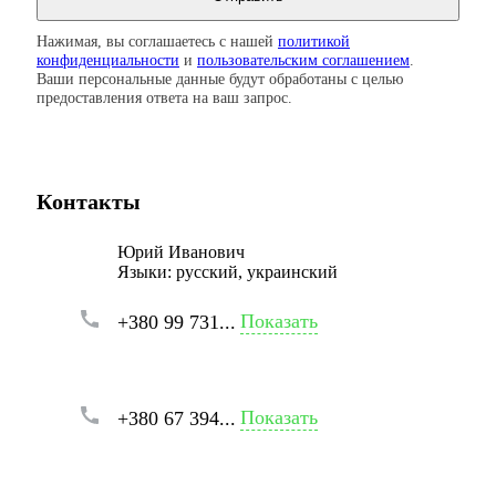
Нажимая, вы соглашаетесь с нашей
политикой
конфиденциальности
и
пользовательским соглашением
.
Ваши персональные данные будут обработаны с целью
предоставления ответа на ваш запрос.
Контакты
Юрий Иванович
Языки:
русский, украинский
Показать
+380 99 731...
Показать
+380 67 394...