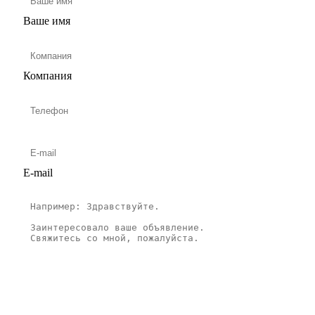
Ваше имя
Компания
E-mail