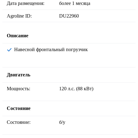
Дата размещения:
более 1 месяца
Agroline ID:
DU22960
Описание
Навесной фронтальный погрузчик
Двигатель
Мощность:
120 л.с. (88 кВт)
Состояние
Состояние:
б/у