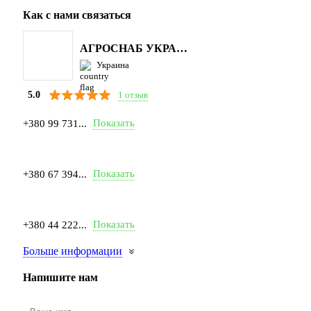
Как с нами связаться
АГРОСНАБ УКРАЇНА
Украина
1 отзыв
5.0
Показать
+380 99 731...
Показать
+380 67 394...
Показать
+380 44 222...
Больше информации
Напишите нам