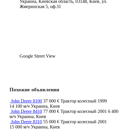
Украина, Киевская область, 03148, Киев, ул.
Жмеринская 5, оф.31
Google Street View
Похожие объявления
John Deere 8100
37 000 €
Трактор колесный
1999
14 100 м/ч
Украина, Киев
John Deere 8410
77 000 €
Трактор колесный
2001
6 400
м/ч
Украина, Киев
John Deere 8310
55 000 €
Трактор колесный
2001
15 000 м/ч
Украина, Киев