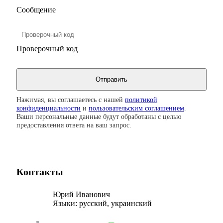
Сообщение
Проверочный код
Нажимая, вы соглашаетесь с нашей
политикой
конфиденциальности
и
пользовательским соглашением
.
Ваши персональные данные будут обработаны с целью
предоставления ответа на ваш запрос.
Контакты
Юрий Иванович
Языки:
русский, украинский