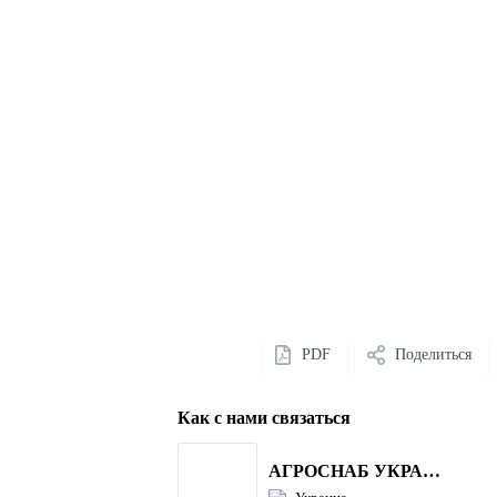
PDF
Поделиться
Как с нами связаться
АГРОСНАБ УКРАЇНА