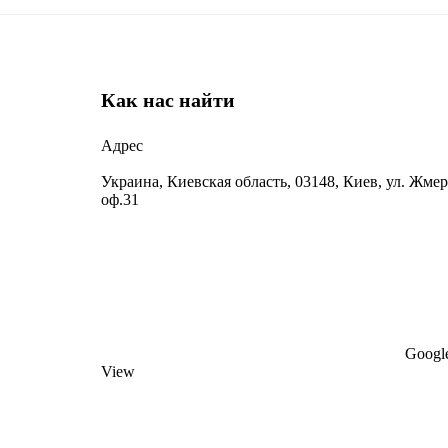
Как нас найти
Адрес
Украина, Киевская область, 03148, Киев, ул. Жмер
оф.31
Google
View