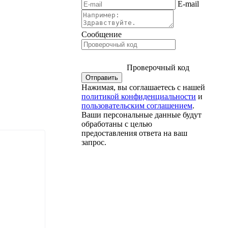
E-mail
Сообщение
Проверочный код
Нажимая, вы соглашаетесь с нашей
политикой конфиденциальности
и
пользовательским соглашением
.
Ваши персональные данные будут
обработаны с целью
предоставления ответа на ваш
запрос.