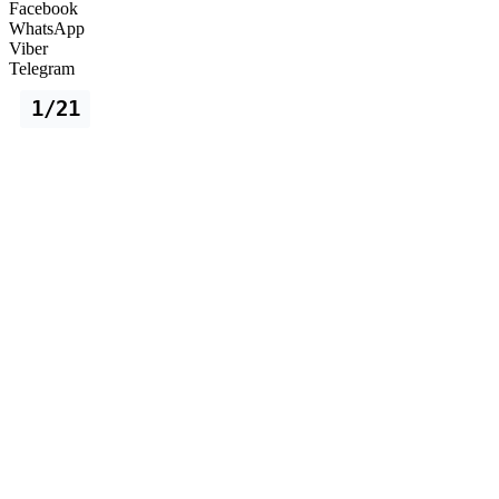
Facebook
WhatsApp
Viber
Telegram
1/21