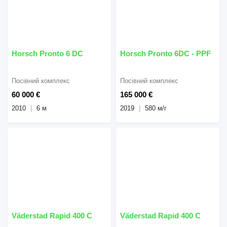
Horsch Pronto 6 DC
Horsch Pronto 6DC - PPF
Посівний комплекс
Посівний комплекс
60 000 €
165 000 €
2010
6 м
2019
580 м/г
Väderstad Rapid 400 C
Väderstad Rapid 400 C