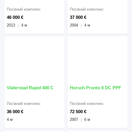
Посівний комплекс
Посівний комплекс
46 000 €
37 000 €
2013
4 м
2004
4 м
Väderstad Rapid 400 C
Horsch Pronto 6 DC PPF
Посівний комплекс
Посівний комплекс
36 000 €
72 500 €
4 м
2007
6 м