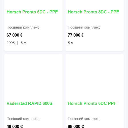
Horsch Pronto 6DC - PPF
Horsch Pronto 8DC - PPF
Посівний комплекс
Посівний комплекс
67 000 €
77 000 €
2008
6 м
8 м
Väderstad RAPID 600S
Horsch Pronto 6DC PPF
Посівний комплекс
Посівний комплекс
49 000 €
88 000 €