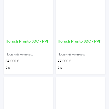
Horsch Pronto 6DC - PPF
Horsch Pronto 8DC - PPF
Посівний комплекс
Посівний комплекс
67 000 €
77 000 €
6 м
8 м