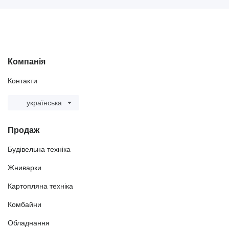
Компанія
Контакти
українська
Продаж
Будівельна техніка
Жниварки
Картопляна техніка
Комбайни
Обладнання