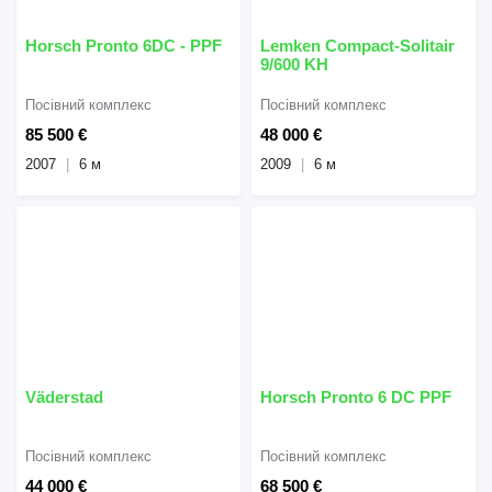
Horsch Pronto 6DC - PPF
Lemken Compact-Solitair
9/600 KH
Посівний комплекс
Посівний комплекс
85 500 €
48 000 €
2007
6 м
2009
6 м
Väderstad
Horsch Pronto 6 DC PPF
Посівний комплекс
Посівний комплекс
44 000 €
68 500 €