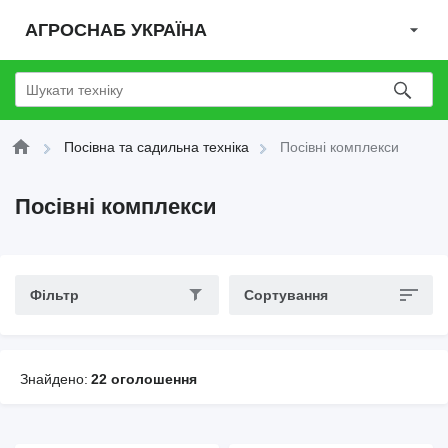
АГРОСНАБ УКРАЇНА
Посівна та садильна техніка
Посівні комплекси
Посівні комплекси
Фільтр
Сортування
Знайдено:
22 оголошення