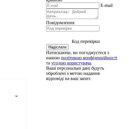
E-mail
Повідомлення
Код перевірки
Натискаючи, ви погоджуєтеся з
нашою
політикою конфіденційності
та
угодою користувача
.
Ваші персональні дані будуть
оброблені з метою надання
відповіді на ваш запит.