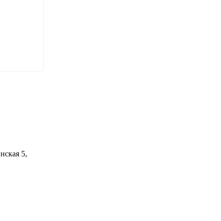
нская 5,