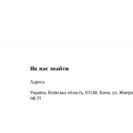
Як нас знайти
Адреса
Україна, Київська область, 03148, Киев, ул. Жмери
оф.31