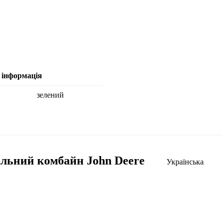
 інформація
зелений
льний комбайн John Deere
Українська