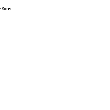
 Street