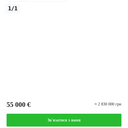
1/1
55 000 €
≈ 2 830 000 грн
Зв'язатися з нами