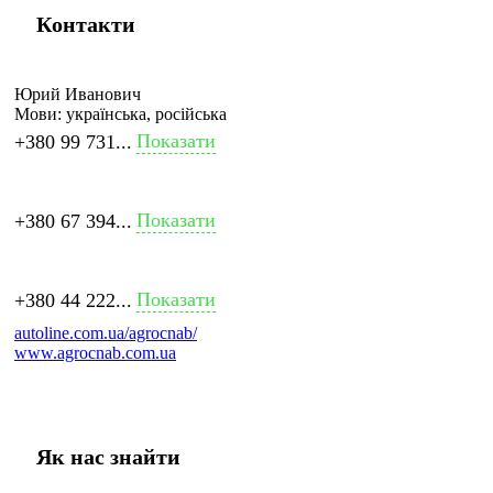
Контакти
Юрий Иванович
Мови:
українська, російська
Показати
+380 99 731...
Показати
+380 67 394...
Показати
+380 44 222...
autoline.com.ua/agrocnab/
www.agrocnab.com.ua
Як нас знайти