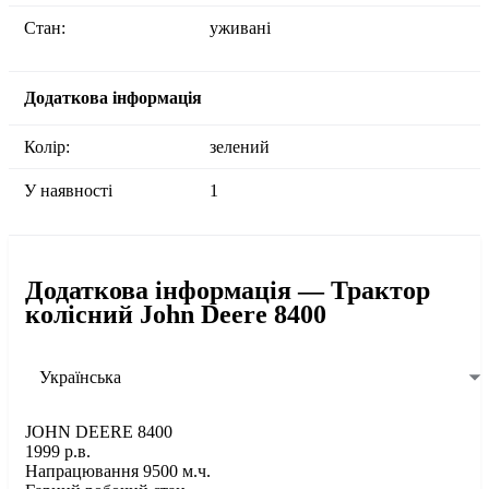
Стан:
уживані
Додаткова інформація
Колір:
зелений
У наявності
1
Додаткова інформація — Трактор
колісний John Deere 8400
Українська
JOHN DEERE 8400
1999 р.в.
Напрацювання 9500 м.ч.