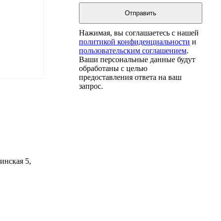
Нажимая, вы соглашаетесь с нашей
политикой конфиденциальности
и
пользовательским соглашением
.
Ваши персональные данные будут
обработаны с целью
предоставления ответа на ваш
запрос.
инская 5,