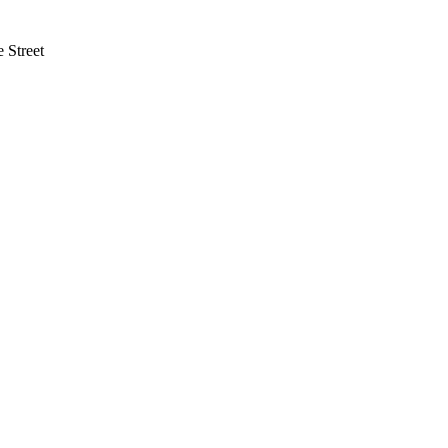
 Street