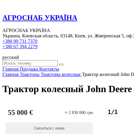
АГРОСНАБ УКРАЇНА
АГРОСНАБ УКРАЇНА
Украина, Киевская область, 03148, Киев, ул. Жмеринская 5, оф.
+380 99 731 7370
+380 67 394 2279
русский
Главная
Продажа
Контакты
Главная
Тракторы
Тракторы колесные
Трактор колесный John D
Трактор колесный John Deere
55 000 €
1/1
≈ 2 830 000 грн
Связаться с нами