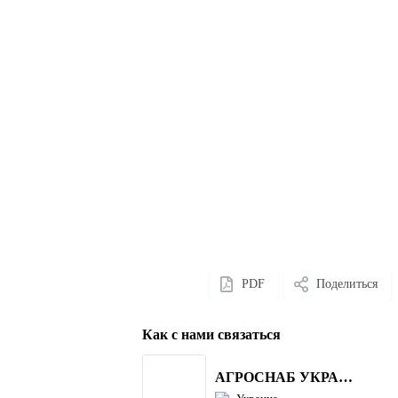
PDF
Поделиться
Как с нами связаться
АГРОСНАБ УКРАЇНА