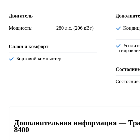
Двигатель
Дополните
Мощность:
280 л.с. (206 кВт)
Конди
Усилит
Салон и комфорт
гидравли
Бортовой компьютер
Состояние
Состояние:
Дополнительная информация — Тра
8400