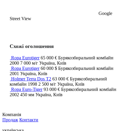
Google
Street View
Схожі оголошення
Ropa Eurotiger
65 000 €
Бурякозбиральний комбайн
2000
7 000 м/г
Україна, Київ
Ropa Eurotiger
60 000 $
Бурякозбиральний комбайн
2001
Україна, Київ
Holmer Terra Dos T2
63 000 €
Бурякозбиральний
комбайн
1998
2 500 м/г
Україна, Київ
Ropa Euro-Tiger
93 000 €
Бурякозбиральний комбайн
2002
450 мм
Україна, Київ
Компанія
Продаж
Контакти
українська