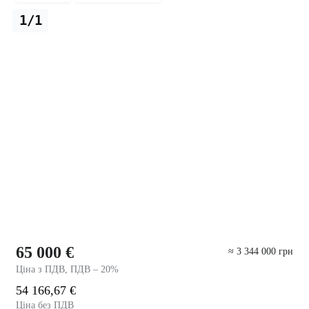
1/1
65 000 €
≈ 3 344 000 грн
Ціна з ПДВ, ПДВ – 20%
54 166,67 €
Ціна без ПДВ