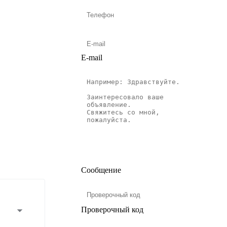
E-mail
Сообщение
Проверочный код