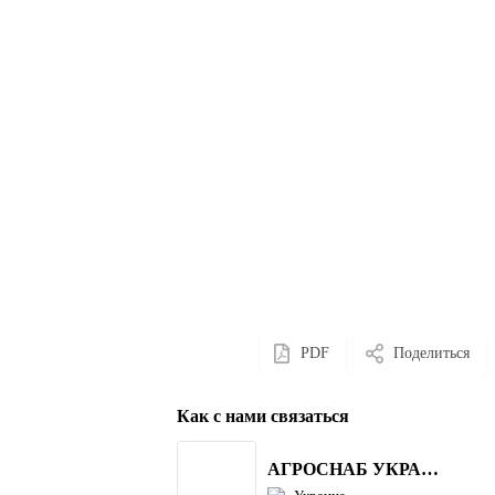
PDF
Поделиться
Как с нами связаться
АГРОСНАБ УКРАЇНА