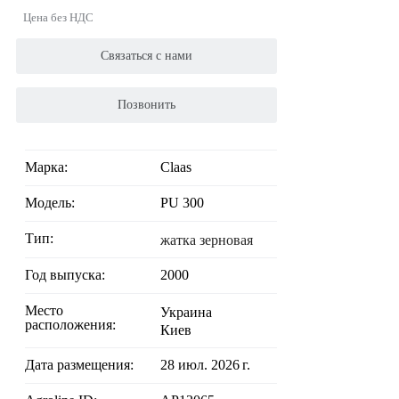
Цена без НДС
Связаться с нами
Позвонить
Марка:
Claas
Модель:
PU 300
Тип:
жатка зерновая
Год выпуска:
2000
Место
Украина
расположения:
Киев
Дата размещения:
28 июл. 2026 г.