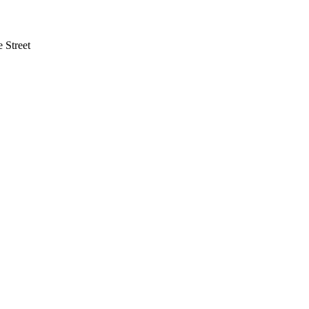
 Street