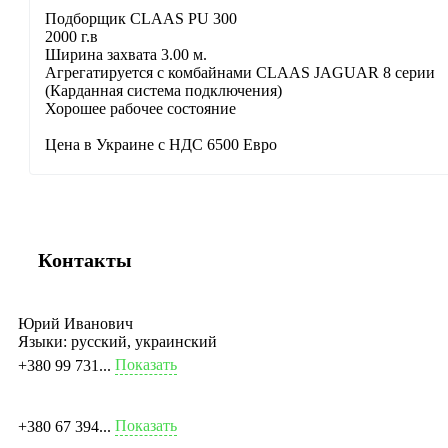
Подборщик CLAAS PU 300
2000 г.в
Ширина захвата 3.00 м.
Агрегатируется с комбайнами CLAAS JAGUAR 8 серии
(Карданная система подключения)
Хорошее рабочее состояние
Цена в Украине с НДС 6500 Евро
Контакты
Юрий Иванович
Языки:
русский, украинский
Показать
+380 99 731...
Показать
+380 67 394...