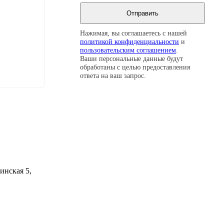
Нажимая, вы соглашаетесь с нашей
политикой конфиденциальности
и
пользовательским соглашением
.
Ваши персональные данные будут
обработаны с целью предоставления
ответа на ваш запрос.
инская 5,