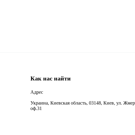
Как нас найти
Адрес
Украина, Киевская область, 03148, Киев, ул. Жмер
оф.31