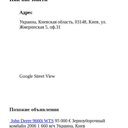
Адрес
Украина, Киевская область, 03148, Киев, ул.
Жмеринская 5, оф.31
Google Street View
Похожие объявления
John Deere 9660i WTS
95 000 €
Зерноуборочный
комбайн
2006
1 660 м/ч
Украина, Киев