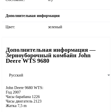
Дополнительная информация
Цвет:
зеленый
Дополнительная информация —
Зерноуборочный комбайн John
Deere WTS 9680
Русский
John Deere 9680 WTS:
Год 2007
Часы барабана 1226
Часы двигатель 2123
Жатка 7,5 m