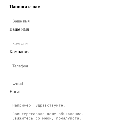
Напишите нам
Ваше имя
Компания
E-mail