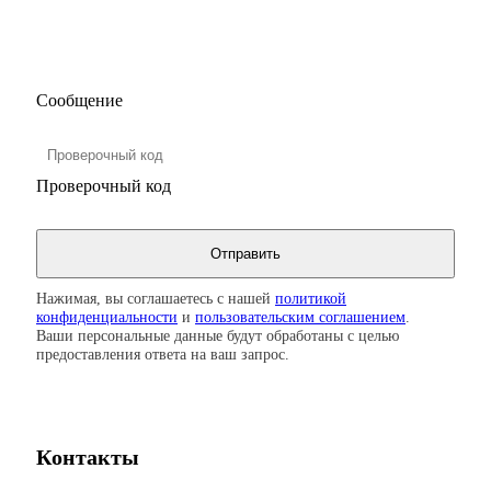
Сообщение
Проверочный код
Нажимая, вы соглашаетесь с нашей
политикой
конфиденциальности
и
пользовательским соглашением
.
Ваши персональные данные будут обработаны с целью
предоставления ответа на ваш запрос.
Контакты