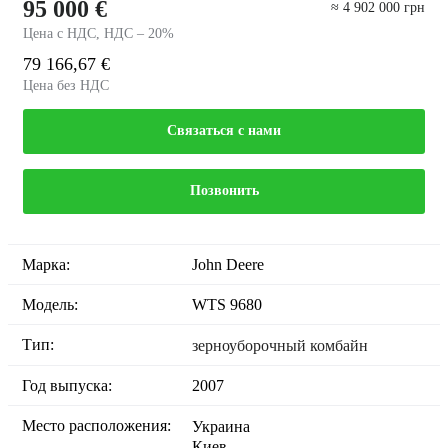
95 000 €
≈ 4 902 000 грн
Цена с НДС, НДС – 20%
79 166,67 €
Цена без НДС
Связаться с нами
Позвонить
Марка:
John Deere
Модель:
WTS 9680
Тип:
зерноуборочный комбайн
Год выпуска:
2007
Место расположения:
Украина
Киев