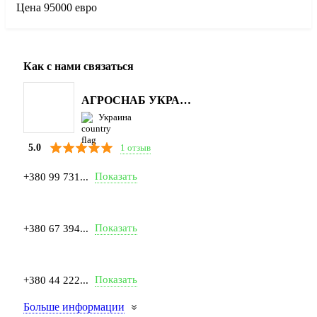
Цена 95000 евро
Как с нами связаться
АГРОСНАБ УКРАЇНА
Украина
1 отзыв
5.0
Показать
+380 99 731...
Показать
+380 67 394...
Показать
+380 44 222...
Больше информации