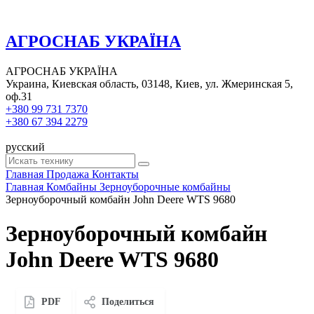
АГРОСНАБ УКРАЇНА
АГРОСНАБ УКРАЇНА
Украина, Киевская область, 03148, Киев, ул. Жмеринская 5,
оф.31
+380 99 731 7370
+380 67 394 2279
русский
Главная
Продажа
Контакты
Главная
Комбайны
Зерноуборочные комбайны
Зерноуборочный комбайн John Deere WTS 9680
Зерноуборочный комбайн
John Deere WTS 9680
PDF
Поделиться