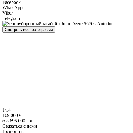
Facebook
WhatsApp
Viber
Telegram
Смотреть все фотографии
1/14
169 000 €
≈ 8 695 000 грн
Связаться с нами
Позвонить