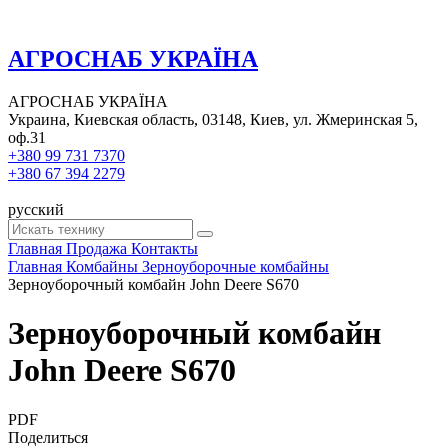
АГРОСНАБ УКРАЇНА
АГРОСНАБ УКРАЇНА
Украина, Киевская область, 03148, Киев, ул. Жмеринская 5,
оф.31
+380 99 731 7370
+380 67 394 2279
русский
Главная
Продажа
Контакты
Главная
Комбайны
Зерноуборочные комбайны
Зерноуборочный комбайн John Deere S670
Зерноуборочный комбайн
John Deere S670
PDF
Поделиться