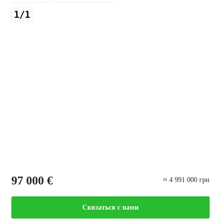
1/1
97 000 €
≈ 4 991 000 грн
Связаться с нами