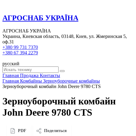
АГРОСНАБ УКРАЇНА
АГРОСНАБ УКРАЇНА
Украина, Киевская область, 03148, Киев, ул. Жмеринская 5,
оф.31
+380 99 731 7370
+380 67 394 2279
русский
Главная
Продажа
Контакты
Главная
Комбайны
Зерноуборочные комбайны
Зерноуборочный комбайн John Deere 9780 CTS
Зерноуборочный комбайн
John Deere 9780 CTS
PDF
Поделиться