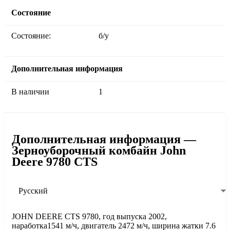
Состояние
Состояние:
б/у
Дополнительная информация
В наличии
1
Дополнительная информация —
Зерноуборочный комбайн John
Deere 9780 CTS
Русский
JOHN DEERE CTS 9780, год выпуска 2002,
наработка1541 м/ч, двигатель 2472 м/ч, ширина жатки 7.6