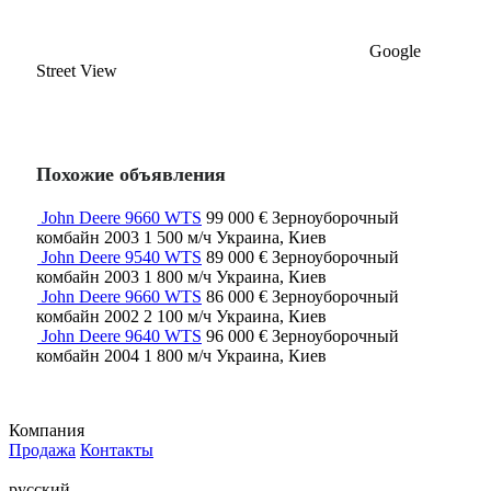
Google
Street View
Похожие объявления
John Deere 9660 WTS
99 000 €
Зерноуборочный
комбайн
2003
1 500 м/ч
Украина, Киев
John Deere 9540 WTS
89 000 €
Зерноуборочный
комбайн
2003
1 800 м/ч
Украина, Киев
John Deere 9660 WTS
86 000 €
Зерноуборочный
комбайн
2002
2 100 м/ч
Украина, Киев
John Deere 9640 WTS
96 000 €
Зерноуборочный
комбайн
2004
1 800 м/ч
Украина, Киев
Компания
Продажа
Контакты
русский