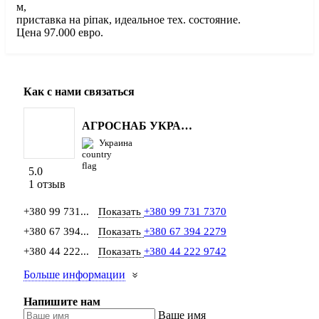
м,
приставка на ріпак, идеальное тех. состояние.
Цена 97.000 евро.
Как с нами связаться
АГРОСНАБ УКРАЇНА
Украина
5.0
1 отзыв
+380 99 731...
Показать
+380 99 731 7370
+380 67 394...
Показать
+380 67 394 2279
+380 44 222...
Показать
+380 44 222 9742
Больше информации
Напишите нам
Ваше имя