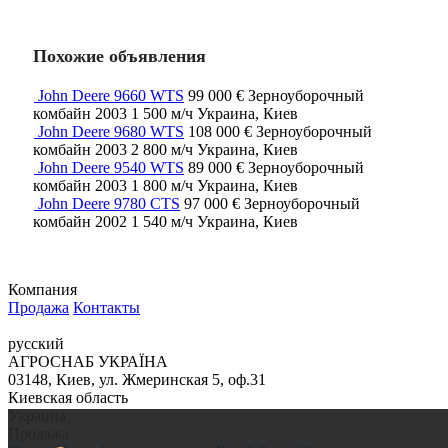
Похожие объявления
John Deere 9660 WTS
99 000 €
Зерноуборочный
комбайн
2003
1 500 м/ч
Украина, Киев
John Deere 9680 WTS
108 000 €
Зерноуборочный
комбайн
2003
2 800 м/ч
Украина, Киев
John Deere 9540 WTS
89 000 €
Зерноуборочный
комбайн
2003
1 800 м/ч
Украина, Киев
John Deere 9780 CTS
97 000 €
Зерноуборочный
комбайн
2002
1 540 м/ч
Украина, Киев
Компания
Продажа
Контакты
русский
АГРОСНАБ УКРАЇНА
03148, Киев, ул. Жмеринская 5, оф.31
Киевская область
Украина
Продажа