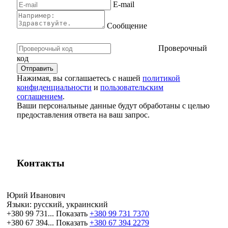
E-mail
Сообщение
Проверочный
код
Нажимая, вы соглашаетесь с нашей
политикой
конфиденциальности
и
пользовательским
соглашением
.
Ваши персональные данные будут обработаны с целью
предоставления ответа на ваш запрос.
Контакты
Юрий Иванович
Языки:
русский, украинский
+380 99 731...
Показать
+380 99 731 7370
+380 67 394...
Показать
+380 67 394 2279