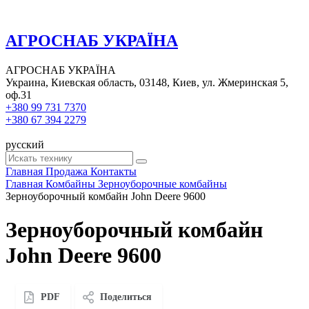
АГРОСНАБ УКРАЇНА
АГРОСНАБ УКРАЇНА
Украина, Киевская область, 03148, Киев, ул. Жмеринская 5,
оф.31
+380 99 731 7370
+380 67 394 2279
русский
Главная
Продажа
Контакты
Главная
Комбайны
Зерноуборочные комбайны
Зерноуборочный комбайн John Deere 9600
Зерноуборочный комбайн
John Deere 9600
PDF
Поделиться