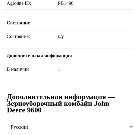
Agroline ID:
PB1490
Состояние
Состояние:
б/у
Дополнительная информация
В наличии
1
Дополнительная информация —
Зерноуборочный комбайн John
Deere 9600
Русский