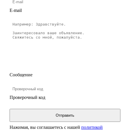
E-mail
Сообщение
Проверочный код
Нажимая, вы соглашаетесь с нашей
политикой