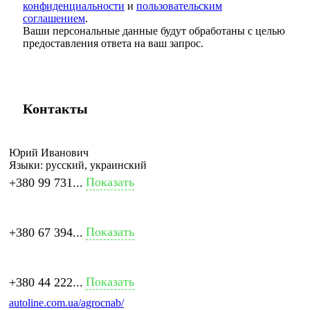
конфиденциальности
и
пользовательским
соглашением
.
Ваши персональные данные будут обработаны с целью
предоставления ответа на ваш запрос.
Контакты
Юрий Иванович
Языки:
русский, украинский
Показать
+380 99 731...
Показать
+380 67 394...
Показать
+380 44 222...
autoline.com.ua/agrocnab/