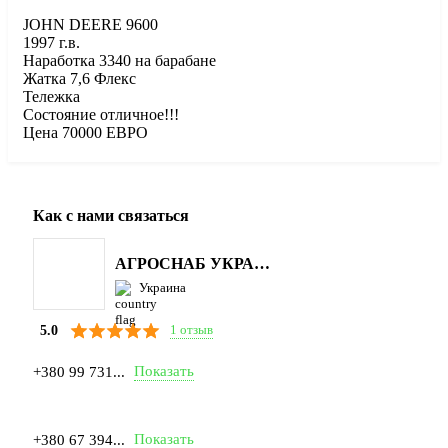
JOHN DEERE 9600
1997 г.в.
Наработка 3340 на барабане
Жатка 7,6 Флекс
Тележка
Состояние отличное!!!
Цена 70000 ЕВРО
Как с нами связаться
АГРОСНАБ УКРАЇНА
Украина
1 отзыв
5.0
Показать
+380 99 731...
Показать
+380 67 394...