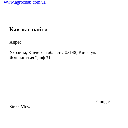
www.agrocnab.com.ua
Как нас найти
Адрес
Украина, Киевская область, 03148, Киев, ул.
Жмеринская 5, оф.31
Google
Street View