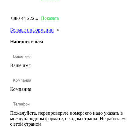
Показать
+380 44 222...
Больше информации
Напишите нам
Ваше имя
Компания
Пожалуйста, перепроверьте номер: его надо указать в
международном формате, с кодом страны.
Не работаем
с этой страной