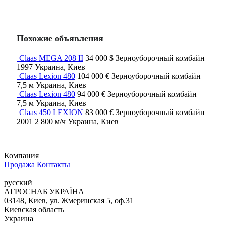
Похожие объявления
Claas MEGA 208 II
34 000 $
Зерноуборочный комбайн
1997
Украина, Киев
Claas Lexion 480
104 000 €
Зерноуборочный комбайн
7,5 м
Украина, Киев
Claas Lexion 480
94 000 €
Зерноуборочный комбайн
7,5 м
Украина, Киев
Claas 450 LEXION
83 000 €
Зерноуборочный комбайн
2001
2 800 м/ч
Украина, Киев
Компания
Продажа
Контакты
русский
АГРОСНАБ УКРАЇНА
03148, Киев, ул. Жмеринская 5, оф.31
Киевская область
Украина