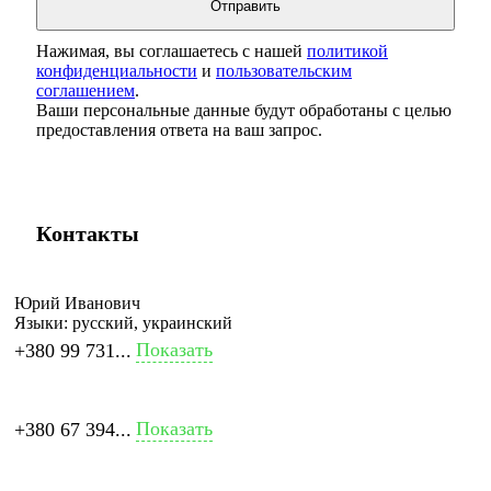
Нажимая, вы соглашаетесь с нашей
политикой
конфиденциальности
и
пользовательским
соглашением
.
Ваши персональные данные будут обработаны с целью
предоставления ответа на ваш запрос.
Контакты
Юрий Иванович
Языки:
русский, украинский
Показать
+380 99 731...
Показать
+380 67 394...