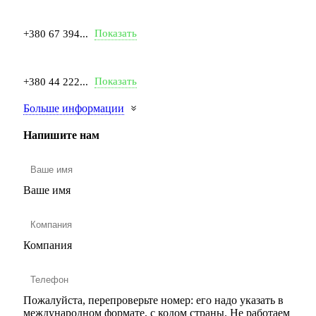
Показать
+380 67 394...
Показать
+380 44 222...
Больше информации
Напишите нам
Ваше имя
Компания
Пожалуйста, перепроверьте номер: его надо указать в
международном формате, с кодом страны.
Не работаем