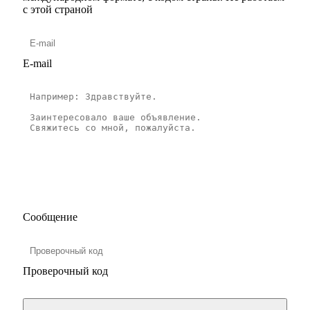
с этой страной
E-mail
Сообщение
Проверочный код