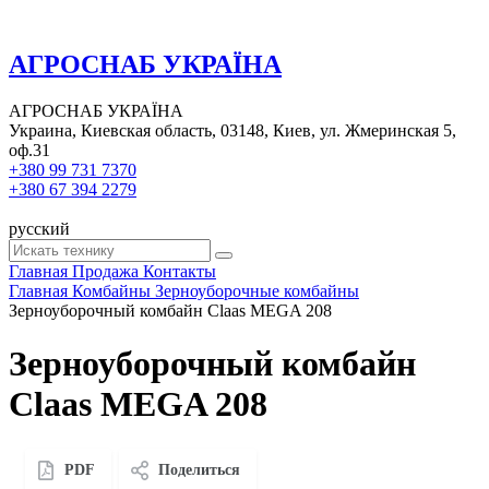
АГРОСНАБ УКРАЇНА
АГРОСНАБ УКРАЇНА
Украина, Киевская область, 03148, Киев, ул. Жмеринская 5,
оф.31
+380 99 731 7370
+380 67 394 2279
русский
Главная
Продажа
Контакты
Главная
Комбайны
Зерноуборочные комбайны
Зерноуборочный комбайн Claas MEGA 208
Зерноуборочный комбайн
Claas MEGA 208
PDF
Поделиться