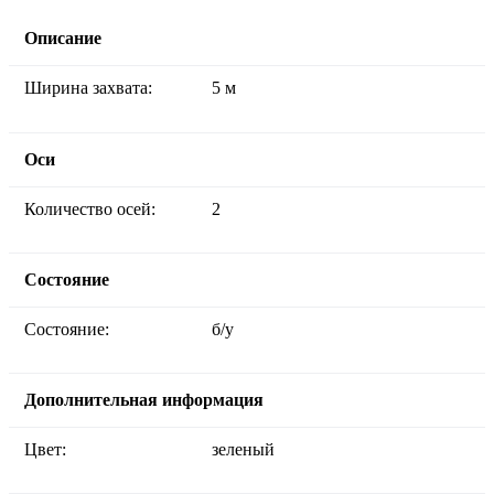
Описание
Ширина захвата:
5 м
Оси
Количество осей:
2
Состояние
Состояние:
б/у
Дополнительная информация
Цвет:
зеленый