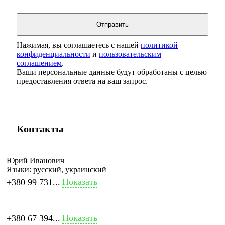
Нажимая, вы соглашаетесь с нашей
политикой
конфиденциальности
и
пользовательским
соглашением
.
Ваши персональные данные будут обработаны с целью
предоставления ответа на ваш запрос.
Контакты
Юрий Иванович
Языки:
русский, украинский
Показать
+380 99 731...
Показать
+380 67 394...