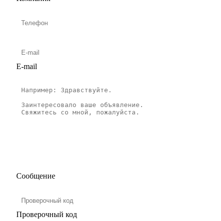
E-mail
Сообщение
Проверочный код