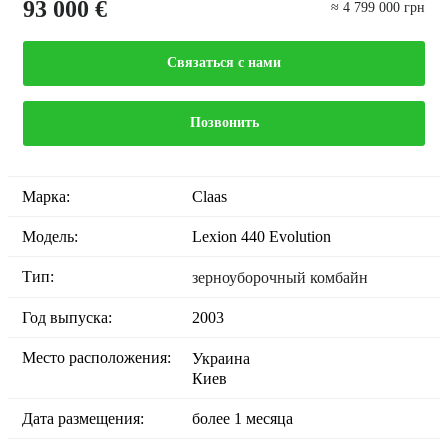
93 000 €
≈ 4 799 000 грн
Связаться с нами
Позвонить
Марка:
Claas
Модель:
Lexion 440 Evolution
Тип:
зерноуборочный комбайн
Год выпуска:
2003
Место расположения:
Украина
Киев
Дата размещения:
более 1 месяца