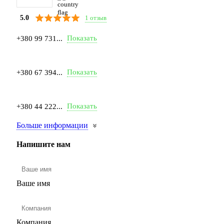
1 отзыв
5.0
Показать
+380 99 731...
Показать
+380 67 394...
Показать
+380 44 222...
Больше информации
Напишите нам
Ваше имя
Компания