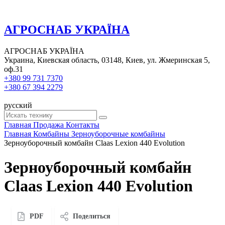
АГРОСНАБ УКРАЇНА
АГРОСНАБ УКРАЇНА
Украина, Киевская область, 03148, Киев, ул. Жмеринская 5,
оф.31
+380 99 731 7370
+380 67 394 2279
русский
Главная
Продажа
Контакты
Главная
Комбайны
Зерноуборочные комбайны
Зерноуборочный комбайн Claas Lexion 440 Evolution
Зерноуборочный комбайн
Claas Lexion 440 Evolution
PDF
Поделиться