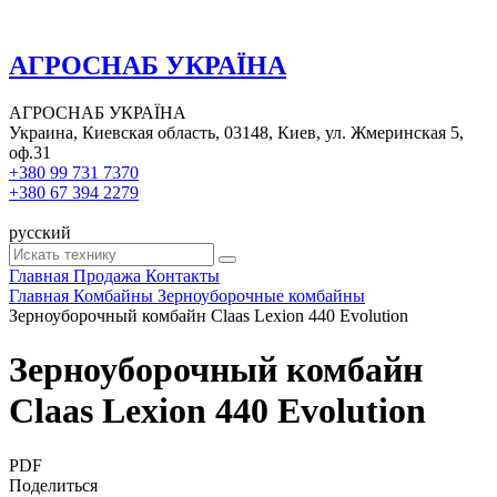
АГРОСНАБ УКРАЇНА
АГРОСНАБ УКРАЇНА
Украина, Киевская область, 03148, Киев, ул. Жмеринская 5,
оф.31
+380 99 731 7370
+380 67 394 2279
русский
Главная
Продажа
Контакты
Главная
Комбайны
Зерноуборочные комбайны
Зерноуборочный комбайн Claas Lexion 440 Evolution
Зерноуборочный комбайн
Claas Lexion 440 Evolution
PDF
Поделиться