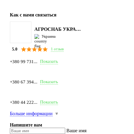
Как с нами связаться
АГРОСНАБ УКРАЇНА
Украина
1 отзыв
5.0
Показать
+380 99 731...
Показать
+380 67 394...
Показать
+380 44 222...
Больше информации
Напишите нам
Ваше имя