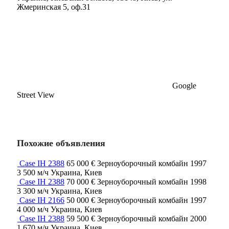
Жмеринская 5, оф.31
Google
Street View
Похожие объявления
Case IH 2388
65 000 €
Зерноуборочный комбайн
1997
3 500 м/ч
Украина, Киев
Case IH 2388
70 000 €
Зерноуборочный комбайн
1998
3 300 м/ч
Украина, Киев
Case IH 2166
50 000 €
Зерноуборочный комбайн
1997
4 000 м/ч
Украина, Киев
Case IH 2388
59 500 €
Зерноуборочный комбайн
2000
1 670 м/ч
Украина, Киев