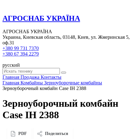
АГРОСНАБ УКРАЇНА
АГРОСНАБ УКРАЇНА
Украина, Киевская область, 03148, Киев, ул. Жмеринская 5,
оф.31
+380 99 731 7370
+380 67 394 2279
русский
Главная
Продажа
Контакты
Главная
Комбайны
Зерноуборочные комбайны
Зерноуборочный комбайн Case IH 2388
Зерноуборочный комбайн
Case IH 2388
PDF
Поделиться