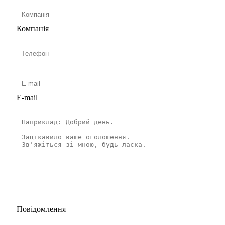
Компанія
E-mail
Повідомлення