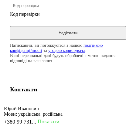
Код перевірки
Натискаючи, ви погоджуєтеся з нашою
політикою
конфіденційності
та
угодою користувача
.
Ваші персональні дані будуть оброблені з метою надання
відповіді на ваш запит.
Контакти
Юрий Иванович
Мови:
українська, російська
Показати
+380 99 731...