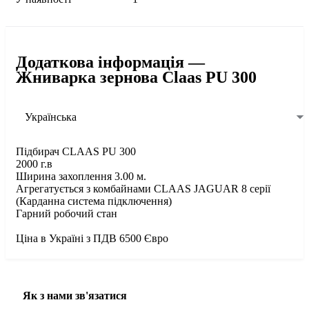
Додаткова інформація —
Жниварка зернова Claas PU 300
Українська
Підбирач CLAAS PU 300
2000 г.в
Ширина захоплення 3.00 м.
Агрегатується з комбайнами CLAAS JAGUAR 8 серії
(Карданна система підключення)
Гарний робочий стан
Ціна в Україні з ПДВ 6500 Євро
Як з нами зв'язатися