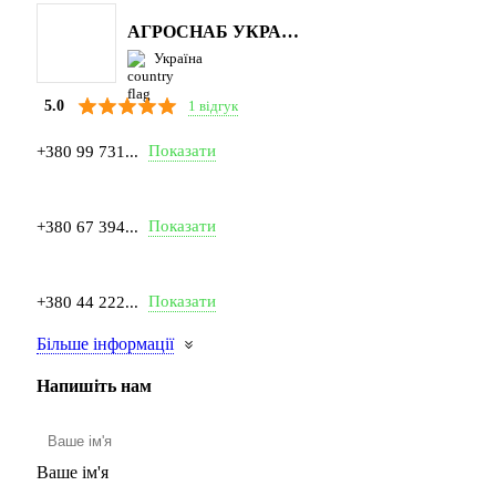
АГРОСНАБ УКРАЇНА
Україна
1 відгук
5.0
Показати
+380 99 731...
Показати
+380 67 394...
Показати
+380 44 222...
Більше інформації
Напишіть нам
Ваше ім'я