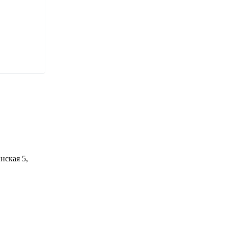
нская 5,