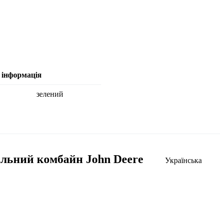
 інформація
зелений
льний комбайн John Deere
Українська