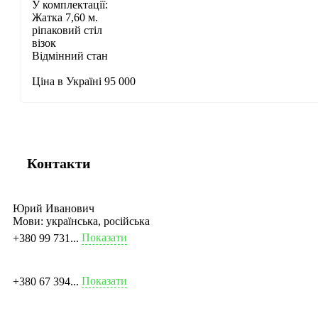
У комплектації:
Жатка 7,60 м.
ріпаковий стіл
візок
Відмінний стан
Ціна в Україні 95 000
Контакти
Юрий Иванович
Мови:
українська, російська
Показати
+380 99 731...
Показати
+380 67 394...