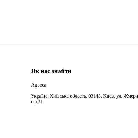
Як нас знайти
Адреса
Україна, Київська область, 03148, Киев, ул. Жмери
оф.31