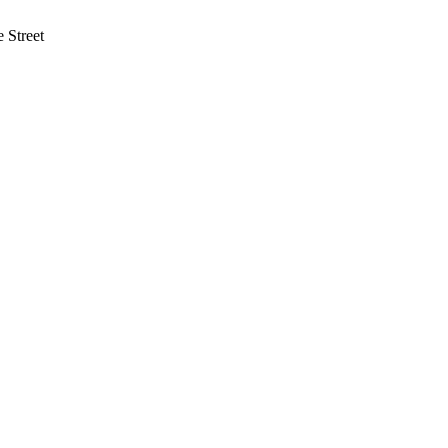
 Street