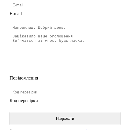
E-mail
Повідомлення
Код перевірки