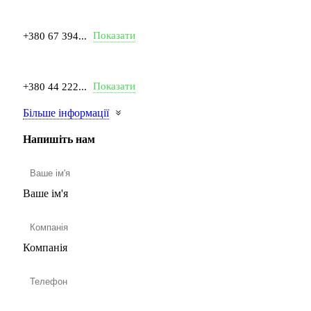
Показати
+380 67 394...
Показати
+380 44 222...
Більше інформації
Напишіть нам
Ваше ім'я
Компанія