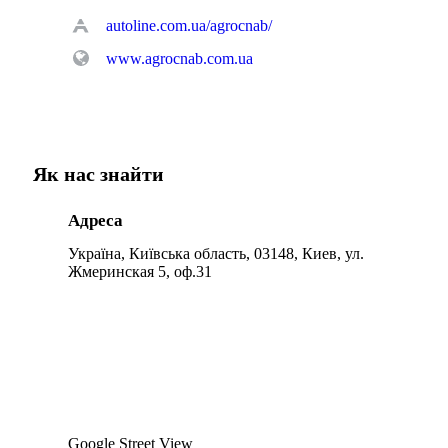
autoline.com.ua/agrocnab/
www.agrocnab.com.ua
Як нас знайти
Адреса
Україна, Київська область, 03148, Киев, ул.
Жмеринская 5, оф.31
Google Street View