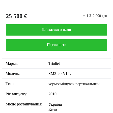
25 500 €
≈ 1 312 000 грн
Зв'язатися з нами
Подзвонити
Марка:
Trioliet
Модель:
SM2-20-VLL
Тип:
кормозмішувач вертикальний
Рік випуску:
2010
Місце розташування:
Україна
Киев