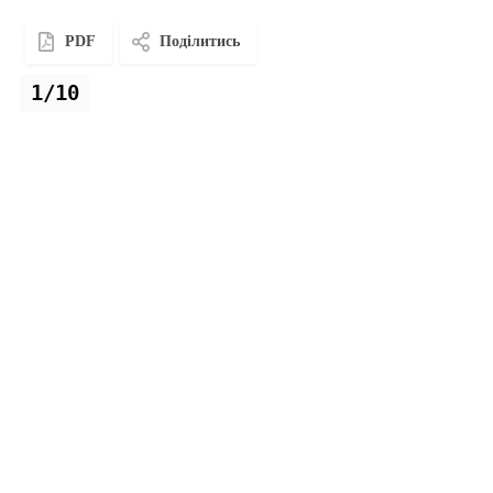
PDF
Поділитись
1/10