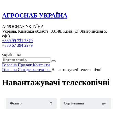
АГРОСНАБ УКРАЇНА
АГРОСНАБ УКРАЇНА
Україна, Київська область, 03148, Киев, ул. Жмеринская 5,
оф.31
+380 99 731 7370
+380 67 394 2279
українська
Головна
Продаж
Контакти
Головна
Складська техніка
Навантажувачі телескопічні
Навантажувачі телескопічні
Фільтр
Сортування