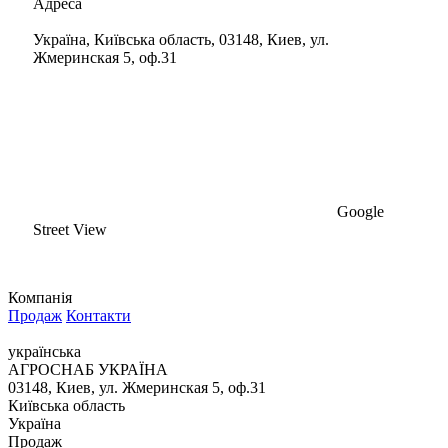
Адреса
Україна, Київська область, 03148, Киев, ул.
Жмеринская 5, оф.31
Google
Street View
Компанія
Продаж
Контакти
українська
АГРОСНАБ УКРАЇНА
03148, Киев, ул. Жмеринская 5, оф.31
Київська область
Україна
Продаж