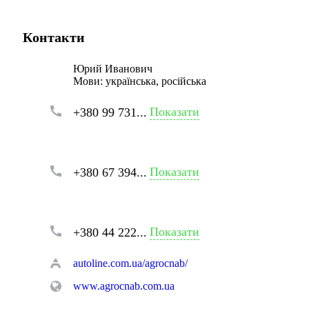
Контакти
Юрий Иванович
Мови:
українська, російська
Показати
+380 99 731...
Показати
+380 67 394...
Показати
+380 44 222...
autoline.com.ua/agrocnab/
www.agrocnab.com.ua