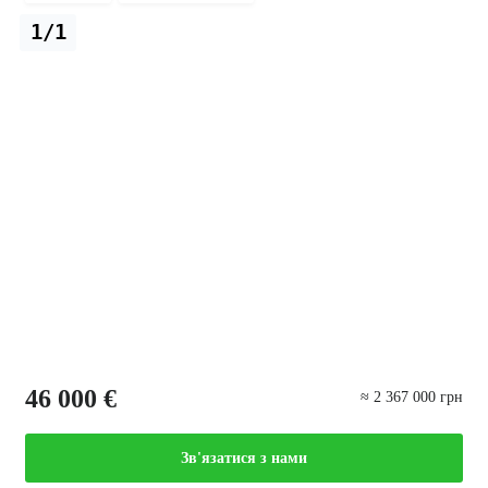
1/1
46 000 €
≈ 2 367 000 грн
Зв'язатися з нами