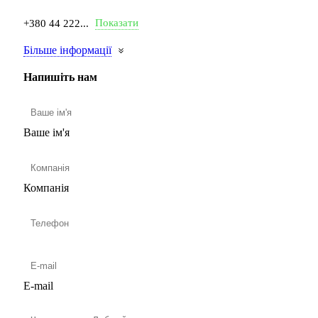
Показати
+380 44 222...
Більше інформації
Напишіть нам
Ваше ім'я
Компанія
E-mail