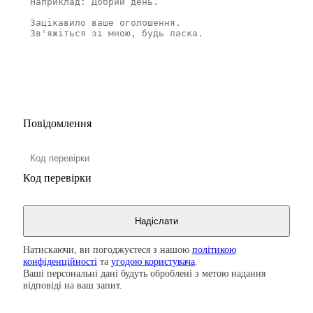
Повідомлення
Код перевірки
Натискаючи, ви погоджуєтеся з нашою
політикою
конфіденційності
та
угодою користувача
.
Ваші персональні дані будуть оброблені з метою надання
відповіді на ваш запит.