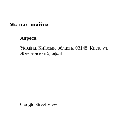
Як нас знайти
Адреса
Україна, Київська область, 03148, Киев, ул.
Жмеринская 5, оф.31
Google Street View