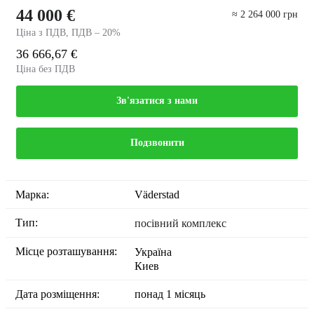
44 000 €
≈ 2 264 000 грн
Ціна з ПДВ, ПДВ – 20%
36 666,67 €
Ціна без ПДВ
Зв'язатися з нами
Подзвонити
Марка:
Väderstad
Тип:
посівний комплекс
Місце розташування:
Україна
Киев
Дата розміщення:
понад 1 місяць