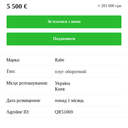
5 500 €
≈ 283 000 грн
Зв'язатися з нами
Подзвонити
Марка:
Rabe
Тип:
плуг оборотний
Місце розташування:
Україна
Киев
Дата розміщення:
понад 1 місяць
Agroline ID:
QR51069