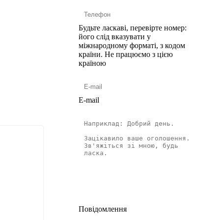
Будьте ласкаві, перевірте номер:
його слід вказувати у
міжнародному форматі, з кодом
країни.
Не працюємо з цією
країною
E-mail
Повідомлення