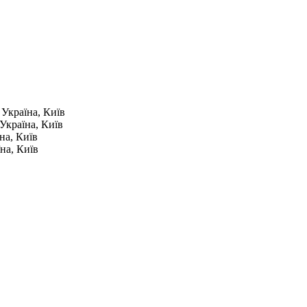
7
Україна, Київ
Україна, Київ
на, Київ
на, Київ